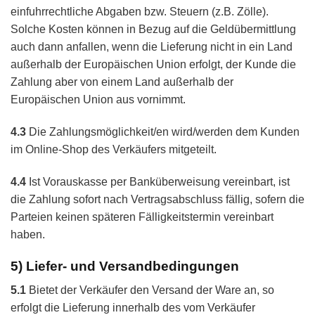
einfuhrrechtliche Abgaben bzw. Steuern (z.B. Zölle).
Solche Kosten können in Bezug auf die Geldübermittlung
auch dann anfallen, wenn die Lieferung nicht in ein Land
außerhalb der Europäischen Union erfolgt, der Kunde die
Zahlung aber von einem Land außerhalb der
Europäischen Union aus vornimmt.
4.3
Die Zahlungsmöglichkeit/en wird/werden dem Kunden
im Online-Shop des Verkäufers mitgeteilt.
4.4
Ist Vorauskasse per Banküberweisung vereinbart, ist
die Zahlung sofort nach Vertragsabschluss fällig, sofern die
Parteien keinen späteren Fälligkeitstermin vereinbart
haben.
5) Liefer- und Versandbedingungen
5.1
Bietet der Verkäufer den Versand der Ware an, so
erfolgt die Lieferung innerhalb des vom Verkäufer