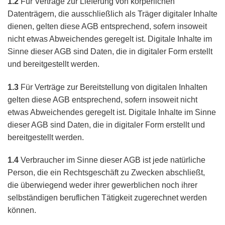
1.2
Für Verträge zur Lieferung von körperlichen
Datenträgern, die ausschließlich als Träger digitaler Inhalte
dienen, gelten diese AGB entsprechend, sofern insoweit
nicht etwas Abweichendes geregelt ist. Digitale Inhalte im
Sinne dieser AGB sind Daten, die in digitaler Form erstellt
und bereitgestellt werden.
1.3
Für Verträge zur Bereitstellung von digitalen Inhalten
gelten diese AGB entsprechend, sofern insoweit nicht
etwas Abweichendes geregelt ist. Digitale Inhalte im Sinne
dieser AGB sind Daten, die in digitaler Form erstellt und
bereitgestellt werden.
1.4
Verbraucher im Sinne dieser AGB ist jede natürliche
Person, die ein Rechtsgeschäft zu Zwecken abschließt,
die überwiegend weder ihrer gewerblichen noch ihrer
selbständigen beruflichen Tätigkeit zugerechnet werden
können.