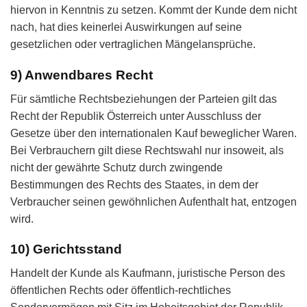
hiervon in Kenntnis zu setzen. Kommt der Kunde dem nicht
nach, hat dies keinerlei Auswirkungen auf seine
gesetzlichen oder vertraglichen Mängelansprüche.
9) Anwendbares Recht
Für sämtliche Rechtsbeziehungen der Parteien gilt das
Recht der Republik Österreich unter Ausschluss der
Gesetze über den internationalen Kauf beweglicher Waren.
Bei Verbrauchern gilt diese Rechtswahl nur insoweit, als
nicht der gewährte Schutz durch zwingende
Bestimmungen des Rechts des Staates, in dem der
Verbraucher seinen gewöhnlichen Aufenthalt hat, entzogen
wird.
10) Gerichtsstand
Handelt der Kunde als Kaufmann, juristische Person des
öffentlichen Rechts oder öffentlich-rechtliches