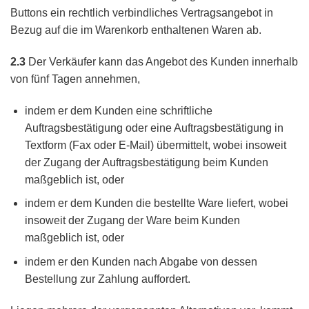
Buttons ein rechtlich verbindliches Vertragsangebot in
Bezug auf die im Warenkorb enthaltenen Waren ab.
2.3
Der Verkäufer kann das Angebot des Kunden innerhalb
von fünf Tagen annehmen,
indem er dem Kunden eine schriftliche
Auftragsbestätigung oder eine Auftragsbestätigung in
Textform (Fax oder E-Mail) übermittelt, wobei insoweit
der Zugang der Auftragsbestätigung beim Kunden
maßgeblich ist, oder
indem er dem Kunden die bestellte Ware liefert, wobei
insoweit der Zugang der Ware beim Kunden
maßgeblich ist, oder
indem er den Kunden nach Abgabe von dessen
Bestellung zur Zahlung auffordert.