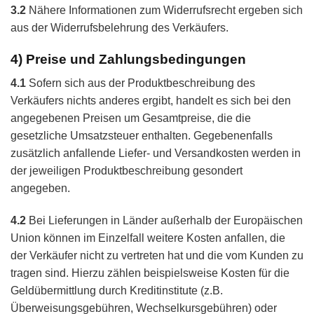
3.2
Nähere Informationen zum Widerrufsrecht ergeben sich
aus der Widerrufsbelehrung des Verkäufers.
4) Preise und Zahlungsbedingungen
4.1
Sofern sich aus der Produktbeschreibung des
Verkäufers nichts anderes ergibt, handelt es sich bei den
angegebenen Preisen um Gesamtpreise, die die
gesetzliche Umsatzsteuer enthalten. Gegebenenfalls
zusätzlich anfallende Liefer- und Versandkosten werden in
der jeweiligen Produktbeschreibung gesondert
angegeben.
4.2
Bei Lieferungen in Länder außerhalb der Europäischen
Union können im Einzelfall weitere Kosten anfallen, die
der Verkäufer nicht zu vertreten hat und die vom Kunden zu
tragen sind. Hierzu zählen beispielsweise Kosten für die
Geldübermittlung durch Kreditinstitute (z.B.
Überweisungsgebühren, Wechselkursgebühren) oder