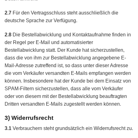
2.7
Für den Vertragsschluss steht ausschließlich die
deutsche Sprache zur Verfügung.
2.8
Die Bestellabwicklung und Kontaktaufnahme finden in
der Regel per E-Mail und automatisierter
Bestellabwicklung statt. Der Kunde hat sicherzustellen,
dass die von ihm zur Bestellabwicklung angegebene E-
Mail-Adresse zutreffend ist, so dass unter dieser Adresse
die vom Verkäufer versandten E-Mails empfangen werden
können. Insbesondere hat der Kunde bei dem Einsatz von
SPAM-Filtern sicherzustellen, dass alle vom Verkäufer
oder von diesem mit der Bestellabwicklung beauftragten
Dritten versandten E-Mails zugestellt werden können.
3) Widerrufsrecht
3.1
Verbrauchern steht grundsätzlich ein Widerrufsrecht zu.