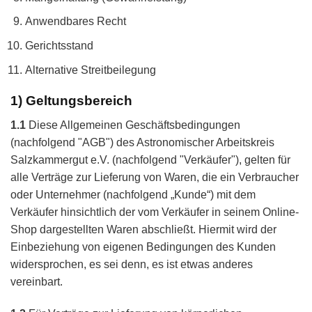
Anwendbares Recht
Gerichtsstand
Alternative Streitbeilegung
1) Geltungsbereich
1.1
Diese Allgemeinen Geschäftsbedingungen
(nachfolgend "AGB") des Astronomischer Arbeitskreis
Salzkammergut e.V. (nachfolgend "Verkäufer"), gelten für
alle Verträge zur Lieferung von Waren, die ein Verbraucher
oder Unternehmer (nachfolgend „Kunde“) mit dem
Verkäufer hinsichtlich der vom Verkäufer in seinem Online-
Shop dargestellten Waren abschließt. Hiermit wird der
Einbeziehung von eigenen Bedingungen des Kunden
widersprochen, es sei denn, es ist etwas anderes
vereinbart.