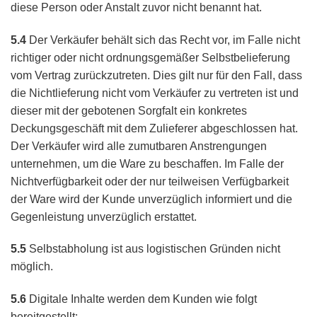
diese Person oder Anstalt zuvor nicht benannt hat.
5.4
Der Verkäufer behält sich das Recht vor, im Falle nicht
richtiger oder nicht ordnungsgemäßer Selbstbelieferung
vom Vertrag zurückzutreten. Dies gilt nur für den Fall, dass
die Nichtlieferung nicht vom Verkäufer zu vertreten ist und
dieser mit der gebotenen Sorgfalt ein konkretes
Deckungsgeschäft mit dem Zulieferer abgeschlossen hat.
Der Verkäufer wird alle zumutbaren Anstrengungen
unternehmen, um die Ware zu beschaffen. Im Falle der
Nichtverfügbarkeit oder der nur teilweisen Verfügbarkeit
der Ware wird der Kunde unverzüglich informiert und die
Gegenleistung unverzüglich erstattet.
5.5
Selbstabholung ist aus logistischen Gründen nicht
möglich.
5.6
Digitale Inhalte werden dem Kunden wie folgt
bereitgestellt: