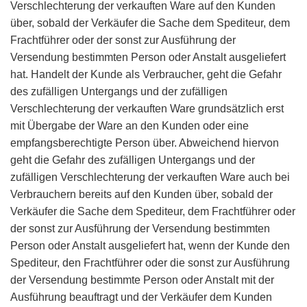
Verschlechterung der verkauften Ware auf den Kunden
über, sobald der Verkäufer die Sache dem Spediteur, dem
Frachtführer oder der sonst zur Ausführung der
Versendung bestimmten Person oder Anstalt ausgeliefert
hat. Handelt der Kunde als Verbraucher, geht die Gefahr
des zufälligen Untergangs und der zufälligen
Verschlechterung der verkauften Ware grundsätzlich erst
mit Übergabe der Ware an den Kunden oder eine
empfangsberechtigte Person über. Abweichend hiervon
geht die Gefahr des zufälligen Untergangs und der
zufälligen Verschlechterung der verkauften Ware auch bei
Verbrauchern bereits auf den Kunden über, sobald der
Verkäufer die Sache dem Spediteur, dem Frachtführer oder
der sonst zur Ausführung der Versendung bestimmten
Person oder Anstalt ausgeliefert hat, wenn der Kunde den
Spediteur, den Frachtführer oder die sonst zur Ausführung
der Versendung bestimmte Person oder Anstalt mit der
Ausführung beauftragt und der Verkäufer dem Kunden