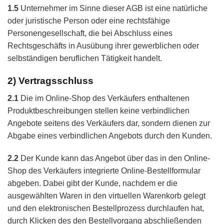
1.5
Unternehmer im Sinne dieser AGB ist eine natürliche
oder juristische Person oder eine rechtsfähige
Personengesellschaft, die bei Abschluss eines
Rechtsgeschäfts in Ausübung ihrer gewerblichen oder
selbständigen beruflichen Tätigkeit handelt.
2) Vertragsschluss
2.1
Die im Online-Shop des Verkäufers enthaltenen
Produktbeschreibungen stellen keine verbindlichen
Angebote seitens des Verkäufers dar, sondern dienen zur
Abgabe eines verbindlichen Angebots durch den Kunden.
2.2
Der Kunde kann das Angebot über das in den Online-
Shop des Verkäufers integrierte Online-Bestellformular
abgeben. Dabei gibt der Kunde, nachdem er die
ausgewählten Waren in den virtuellen Warenkorb gelegt
und den elektronischen Bestellprozess durchlaufen hat,
durch Klicken des den Bestellvorgang abschließenden