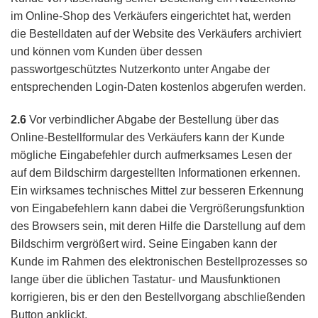
im Online-Shop des Verkäufers eingerichtet hat, werden
die Bestelldaten auf der Website des Verkäufers archiviert
und können vom Kunden über dessen
passwortgeschütztes Nutzerkonto unter Angabe der
entsprechenden Login-Daten kostenlos abgerufen werden.
2.6
Vor verbindlicher Abgabe der Bestellung über das
Online-Bestellformular des Verkäufers kann der Kunde
mögliche Eingabefehler durch aufmerksames Lesen der
auf dem Bildschirm dargestellten Informationen erkennen.
Ein wirksames technisches Mittel zur besseren Erkennung
von Eingabefehlern kann dabei die Vergrößerungsfunktion
des Browsers sein, mit deren Hilfe die Darstellung auf dem
Bildschirm vergrößert wird. Seine Eingaben kann der
Kunde im Rahmen des elektronischen Bestellprozesses so
lange über die üblichen Tastatur- und Mausfunktionen
korrigieren, bis er den den Bestellvorgang abschließenden
Button anklickt.