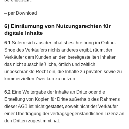
– per Download
6) Einräumung von Nutzungsrechten für
digitale Inhalte
6.1
Sofern sich aus der Inhaltsbeschreibung im Online-
Shop des Verkäufers nichts anderes ergibt, räumt der
Verkäufer dem Kunden an den bereitgestellten Inhalten
das nicht ausschließliche, örtlich und zeitlich
unbeschränkte Recht ein, die Inhalte zu privaten sowie zu
kommerziellen Zwecken zu nutzen.
6.2
Eine Weitergabe der Inhalte an Dritte oder die
Erstellung von Kopien für Dritte außerhalb des Rahmens
dieser AGB ist nicht gestattet, soweit nicht der Verkäufer
einer Übertragung der vertragsgegenständlichen Lizenz an
den Dritten zugestimmt hat.