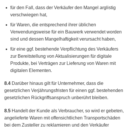
für den Fall, dass der Verkäufer den Mangel arglistig
verschwiegen hat,
für Waren, die entsprechend ihrer üblichen
Verwendungsweise für ein Bauwerk verwendet worden
sind und dessen Mangelhaftigkeit verursacht haben,
für eine ggf. bestehende Verpflichtung des Verkäufers
zur Bereitstellung von Aktualisierungen für digitale
Produkte, bei Verträgen zur Lieferung von Waren mit
digitalen Elementen.
8.4
Darüber hinaus gilt für Unternehmer, dass die
gesetzlichen Verjährungsfristen für einen ggf. bestehenden
gesetzlichen Rückgriffsanspruch unberührt bleiben.
8.5
Handelt der Kunde als Verbraucher, so wird er gebeten,
angelieferte Waren mit offensichtlichen Transportschäden
bei dem Zusteller zu reklamieren und den Verkäufer