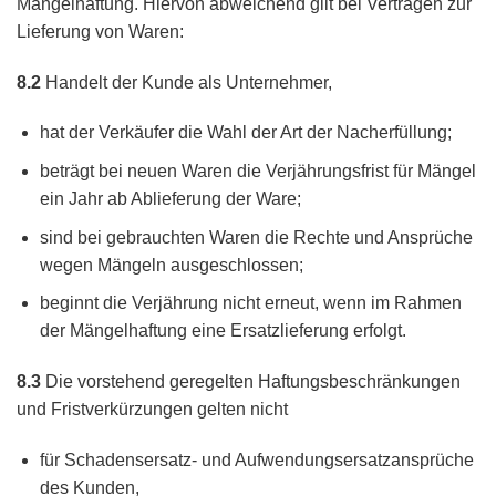
Mängelhaftung. Hiervon abweichend gilt bei Verträgen zur
Lieferung von Waren:
8.2
Handelt der Kunde als Unternehmer,
hat der Verkäufer die Wahl der Art der Nacherfüllung;
beträgt bei neuen Waren die Verjährungsfrist für Mängel
ein Jahr ab Ablieferung der Ware;
sind bei gebrauchten Waren die Rechte und Ansprüche
wegen Mängeln ausgeschlossen;
beginnt die Verjährung nicht erneut, wenn im Rahmen
der Mängelhaftung eine Ersatzlieferung erfolgt.
8.3
Die vorstehend geregelten Haftungsbeschränkungen
und Fristverkürzungen gelten nicht
für Schadensersatz- und Aufwendungsersatzansprüche
des Kunden,