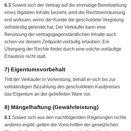
6.3
Soweit sich der Vertrag auf die einmalige Bereitstellung
eines digitalen Inhalts bezieht, wird die Rechtseinräumung
erst wirksam, wenn der Kunde die geschuldete Vergütung
vollständig geleistet hat. Der Verkäufer kann eine
Benutzung der vertragsgegenständlichen Inhalte auch
schon vor diesem Zeitpunkt vorläufig erlauben. Ein
Übergang der Rechte findet durch eine solche vorläufige
Erlaubnis nicht statt.
7) Eigentumsvorbehalt
Tritt der Verkäufer in Vorleistung, behält er sich bis zur
vollständigen Bezahlung des geschuldeten Kaufpreises
das Eigentum an der gelieferten Ware vor.
8) Mängelhaftung (Gewährleistung)
8.1
Soweit sich aus den nachfolgenden Regelungen nichts
anderes ergibt, gelten die Vorschriften der gesetzlichen