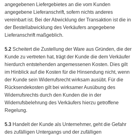
angegebenen Liefergebietes an die vom Kunden
angegebene Lieferanschrift, sofern nichts anderes
vereinbart ist. Bei der Abwicklung der Transaktion ist die in
der Bestellabwicklung des Verkäufers angegebene
Lieferanschrift maßgeblich.
5.2
Scheitert die Zustellung der Ware aus Gründen, die der
Kunde zu vertreten hat, trägt der Kunde die dem Verkäufer
hierdurch entstehenden angemessenen Kosten. Dies gilt
im Hinblick auf die Kosten für die Hinsendung nicht, wenn
der Kunde sein Widerrufsrecht wirksam ausübt. Für die
Rücksendekosten gilt bei wirksamer Ausübung des
Widerrufsrechts durch den Kunden die in der
Widerrufsbelehrung des Verkäufers hierzu getroffene
Regelung.
5.3
Handelt der Kunde als Unternehmer, geht die Gefahr
des zufälligen Untergangs und der zufälligen