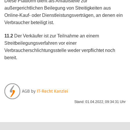
Diese Plattform dient als Anlaufstelle zur
außergerichtlichen Beilegung von Streitigkeiten aus
Online-Kauf- oder Dienstleistungsverträgen, an denen ein
Verbraucher beteiligt ist.
11.2
Der Verkäufer ist zur Teilnahme an einem
Streitbeilegungsverfahren vor einer
Verbraucherschlichtungsstelle weder verpflichtet noch
bereit.
Stand: 01.04.2022, 09:34:31 Uhr