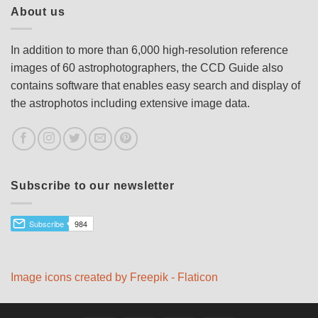
About us
In addition to more than 6,000 high-resolution reference
images of 60 astrophotographers, the CCD Guide also
contains software that enables easy search and display of
the astrophotos including extensive image data.
Subscribe to our newsletter
Image icons created by Freepik - Flaticon