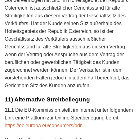
Sondervermögen mit Sitz im Hoheitsgebiet der Republik
Österreich, ist ausschließlicher Gerichtsstand für alle
Streitigkeiten aus diesem Vertrag der Geschäftssitz des
Verkäufers. Hat der Kunde seinen Sitz außerhalb des
Hoheitsgebiets der Republik Österreich, so ist der
Geschäftssitz des Verkäufers ausschließlicher
Gerichtsstand für alle Streitigkeiten aus diesem Vertrag,
wenn der Vertrag oder Ansprüche aus dem Vertrag der
beruflichen oder gewerblichen Tätigkeit des Kunden
zugerechnet werden können. Der Verkäufer ist in den
vorstehenden Fällen jedoch in jedem Fall berechtigt, das
Gericht am Sitz des Kunden anzurufen.
11) Alternative Streitbeilegung
11.1
Die EU-Kommission stellt im Internet unter folgendem
Link eine Plattform zur Online-Streitbeilegung bereit:
https://ec.europa.eu/consumers/odr