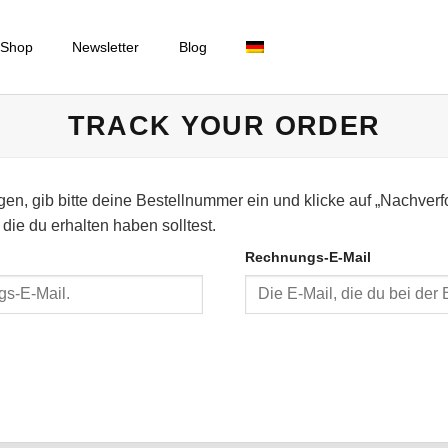
Shop
Newsletter
Blog
TRACK YOUR ORDER
gen, gib bitte deine Bestellnummer ein und klicke auf „Nachver
die du erhalten haben solltest.
Rechnungs-E-Mail