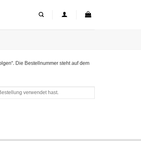
folgen“. Die Bestellnummer steht auf dem