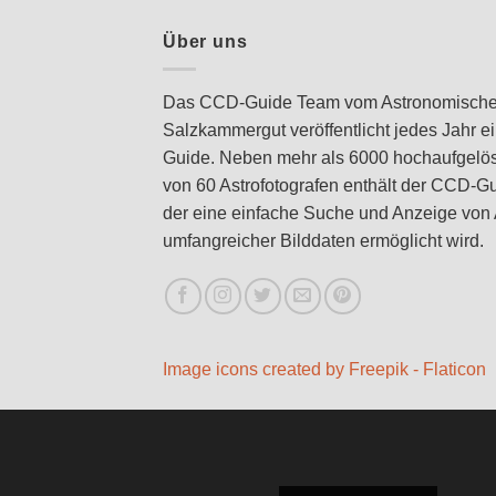
Über uns
Das CCD-Guide Team vom Astronomischen
Salzkammergut veröffentlicht jedes Jahr 
Guide. Neben mehr als 6000 hochaufgelö
von 60 Astrofotografen enthält der CCD-Gu
der eine einfache Suche und Anzeige von A
umfangreicher Bilddaten ermöglicht wird.
Image icons created by Freepik - Flaticon